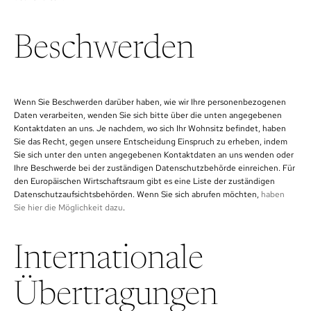
Beschwerden
Wenn Sie Beschwerden darüber haben, wie wir Ihre personenbezogenen
Daten verarbeiten, wenden Sie sich bitte über die unten angegebenen
Kontaktdaten an uns. Je nachdem, wo sich Ihr Wohnsitz befindet, haben
Sie das Recht, gegen unsere Entscheidung Einspruch zu erheben, indem
Sie sich unter den unten angegebenen Kontaktdaten an uns wenden oder
Ihre Beschwerde bei der zuständigen Datenschutzbehörde einreichen. Für
den Europäischen Wirtschaftsraum gibt es eine Liste der zuständigen
Datenschutzaufsichtsbehörden. Wenn Sie sich abrufen möchten,
haben
Sie hier die Möglichkeit dazu
.
Internationale
Übertragungen