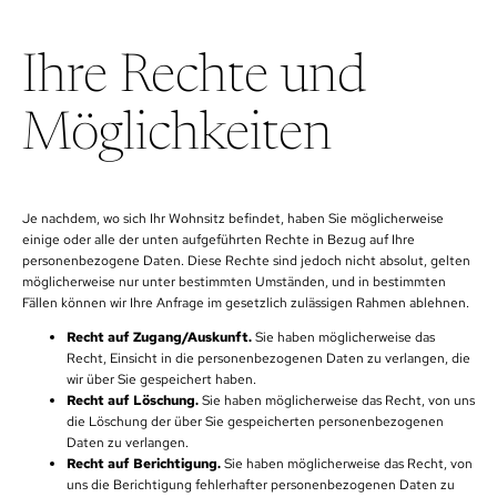
Ihre Rechte und
Möglichkeiten
Je nachdem, wo sich Ihr Wohnsitz befindet, haben Sie möglicherweise
einige oder alle der unten aufgeführten Rechte in Bezug auf Ihre
personenbezogene Daten. Diese Rechte sind jedoch nicht absolut, gelten
möglicherweise nur unter bestimmten Umständen, und in bestimmten
Fällen können wir Ihre Anfrage im gesetzlich zulässigen Rahmen ablehnen.
Recht auf Zugang/Auskunft.
Sie haben möglicherweise das
Recht, Einsicht in die personenbezogenen Daten zu verlangen, die
wir über Sie gespeichert haben.
Recht auf Löschung.
Sie haben möglicherweise das Recht, von uns
die Löschung der über Sie gespeicherten personenbezogenen
Daten zu verlangen.
Recht auf Berichtigung.
Sie haben möglicherweise das Recht, von
uns die Berichtigung fehlerhafter personenbezogenen Daten zu