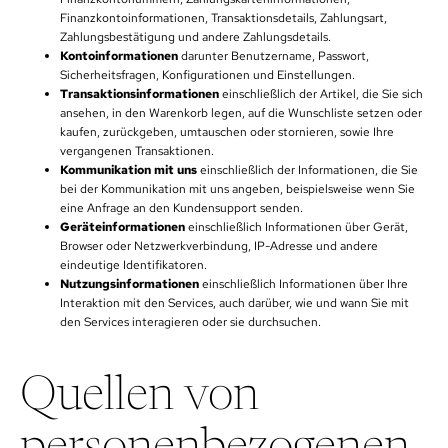
Finanzkontoinformationen, Transaktionsdetails, Zahlungsart,
Zahlungsbestätigung und andere Zahlungsdetails.
Kontoinformationen
darunter Benutzername, Passwort,
Sicherheitsfragen, Konfigurationen und Einstellungen.
Transaktionsinformationen
einschließlich der Artikel, die Sie sich
ansehen, in den Warenkorb legen, auf die Wunschliste setzen oder
kaufen, zurückgeben, umtauschen oder stornieren, sowie Ihre
vergangenen Transaktionen.
Kommunikation mit uns
einschließlich der Informationen, die Sie
bei der Kommunikation mit uns angeben, beispielsweise wenn Sie
eine Anfrage an den Kundensupport senden.
Geräteinformationen
einschließlich Informationen über Gerät,
Browser oder Netzwerkverbindung, IP-Adresse und andere
eindeutige Identifikatoren.
Nutzungsinformationen
einschließlich Informationen über Ihre
Interaktion mit den Services, auch darüber, wie und wann Sie mit
den Services interagieren oder sie durchsuchen.
Quellen von