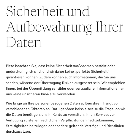
Sicherheit und
Aufbewahrung Ihrer
Daten
Bitte beachten Sie, dass keine Sicherheitsmaßnahmen perfekt oder
undurchdringlich sind, und wir daher keine „perfekte Sicherheit“
garantieren können. Zudem können auch Informationen, die Sie uns
senden, während der Übertragung Risiken ausgesetzt sein. Wir empfehlen
Ihnen, bei der Übermittlung sensibler oder vertraulicher Informationen an
uns keine unsicheren Kanäle zu verwenden.
Wie lange wir Ihre personenbezogenen Daten aufbewahren, hängt von
verschiedenen Faktoren ab. Dazu gehören beispielsweise die Frage, ob wir
die Daten benötigen, um Ihr Konto zu verwalten, Ihnen Services zur
Verfügung zu stellen, rechtlichen Verpflichtungen nachzukommen,
Streitigkeiten beizulegen oder andere geltende Verträge und Richtlinien
durchzusetzen.