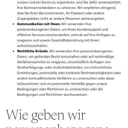
nutzen und ein Konto zu registrieren, sind Sie dafür verantwortlich,
Ihre Kontoanmeldedaten zu schützen. Wir empfehlen dringend,
dass Sie Ihren Benutzernamen, Ihr Passwort oder andere
Zugangsdaten nicht an andere Personen weiterzugeben.
Kommunikation mit Ihnen.
Wir verwenden Ihre
personenbezogenen Daten, um Ihnen Kundensupport und
effektive Services bereitzustellen, zeitnah auf Ihre Anfragen zu
reagieren und unsere Geschäftsbeziehung mit Ihnen
aufrechtzuerhalten.
Rechtliche Gründe.
Wir verwenden Ihre personenbezogenen
Daten, um geltendes Recht einzuhalten oder auf rechtmäßige
Verfahrensschritte zu reagieren, einschließlich Anfragen von
Strafverfolgungs- oder Aufsichtsbehörden, um zivilrechtliche
Ermittlungen, potenzielle oder konkrete Rechtsstreitigkeiten oder
andere kontradiktorische Verfahren zu untersuchen oder daran
teilzunehmen und um potenzielle Verstöße gegen unsere
Bedingungen oder Richtlinien zu untersuchen oder die
Bedingungen und Richtlinien durchzusetzen.
Wie geben wir