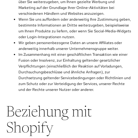
über Sie weiterzugeben, um Ihnen gezielte Werbung und
Marketing auf der Grundlage Ihrer Online-Aktivitäten bei
verschiedenen Händlern und Websites anzuzeigen.
Wenn Sie uns auffordern oder anderweitig Ihre Zustimmung geben,
bestimmte Informationen an Dritte weiterzugeben, beispielsweise
um Ihnen Produkte zu liefern, oder wenn Sie Social-Media-Widgets
oder Login-Integrationen nutzen.
Wir geben personenbezogene Daten an unsere Affiliates oder
anderweitig innerhalb unserer Unternehmensgruppe weiter.
Im Zusammenhang mit einer geschäftlichen Transaktion wie einer
Fusion oder Insolvenz, zur Einhaltung geltender gesetzlicher
Verpflichtungen (einschließlich der Reaktion auf Vorladungen,
Durchsuchungsbeschlüsse und ähnliche Anfragen), zur
Durchsetzung geltender Servicebedingungen oder Richtlinien und
zum Schutz oder zur Verteidigung der Services, unserer Rechte
und der Rechte unserer Nutzer oder anderer.
Beziehung mit
Shopify