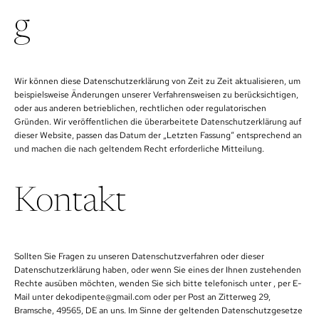
g
Wir können diese Datenschutzerklärung von Zeit zu Zeit aktualisieren, um
beispielsweise Änderungen unserer Verfahrensweisen zu berücksichtigen,
oder aus anderen betrieblichen, rechtlichen oder regulatorischen
Gründen. Wir veröffentlichen die überarbeitete Datenschutzerklärung auf
dieser Website, passen das Datum der „Letzten Fassung“ entsprechend an
und machen die nach geltendem Recht erforderliche Mitteilung.
Kontakt
Sollten Sie Fragen zu unseren Datenschutzverfahren oder dieser
Datenschutzerklärung haben, oder wenn Sie eines der Ihnen zustehenden
Rechte ausüben möchten, wenden Sie sich bitte telefonisch unter , per E-
Mail unter dekodipente@gmail.com oder per Post an Zitterweg 29,
Bramsche, 49565, DE an uns. Im Sinne der geltenden Datenschutzgesetze