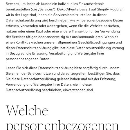
Services, um Ihnen als Kunde ein individuelles Einkaufserlebnis
bereitzustellen (die „Services“). DekoDiPente basiert auf Shopify, wodurch
wir in der Lage sind, Ihnen die Services bereitzustellen. In dieser
Datenschutzerklärung wird beschrieben, wie wir personenbezogene Daten
erfassen, verwenden oder weitergeben, wenn Sie die Website besuchen,
nutzen oder einen Kauf oder eine andere Transaktion unter Verwendung
der Services tätigen oder anderweitig mit uns kommunizieren. Wenn es
einen Konflikt zwischen unseren allgemeinen Geschäftsbedingungen und
dieser Datenschutzerklärung gibt, hat diese Datenschutzerklärung Vorrang
in Bezug auf die Erfassung, Verarbeitung und Weitergabe Ihrer
personenbezogenen Daten.
Lesen Sie sich diese Datenschutzerklärung bitte sorgfältig durch. Indem
Sie einen der Services nutzen und darauf zugreifen, bestätigen Sie, dass
Sie diese Datenschutzerklärung gelesen haben und mit der Erfassung,
Verwendung und Weitergabe Ihrer Daten, wie in dieser
Datenschutzerklärung beschrieben, einverstanden sind.
Welche
personenbezogenen