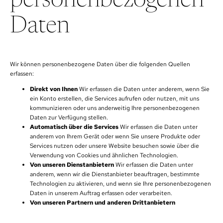
personenbezogenen
Daten
Wir können personenbezogene Daten über die folgenden Quellen
erfassen:
Direkt von Ihnen
Wir erfassen die Daten unter anderem, wenn Sie
ein Konto erstellen, die Services aufrufen oder nutzen, mit uns
kommunizieren oder uns anderweitig Ihre personenbezogenen
Daten zur Verfügung stellen.
Automatisch über die Services
Wir erfassen die Daten unter
anderem von Ihrem Gerät oder wenn Sie unsere Produkte oder
Services nutzen oder unsere Website besuchen sowie über die
Verwendung von Cookies und ähnlichen Technologien.
Von unseren Dienstanbietern
Wir erfassen die Daten unter
anderem, wenn wir die Dienstanbieter beauftragen, bestimmte
Technologien zu aktivieren, und wenn sie Ihre personenbezogenen
Daten in unserem Auftrag erfassen oder verarbeiten.
Von unseren Partnern und anderen Drittanbietern