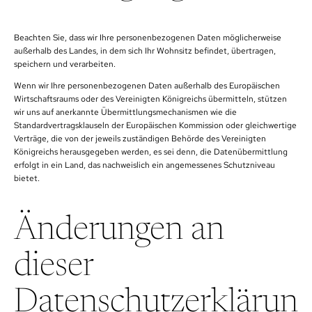
Beachten Sie, dass wir Ihre personenbezogenen Daten möglicherweise
außerhalb des Landes, in dem sich Ihr Wohnsitz befindet, übertragen,
speichern und verarbeiten.
Wenn wir Ihre personenbezogenen Daten außerhalb des Europäischen
Wirtschaftsraums oder des Vereinigten Königreichs übermitteln, stützen
wir uns auf anerkannte Übermittlungsmechanismen wie die
Standardvertragsklauseln der Europäischen Kommission oder gleichwertige
Verträge, die von der jeweils zuständigen Behörde des Vereinigten
Königreichs herausgegeben werden, es sei denn, die Datenübermittlung
erfolgt in ein Land, das nachweislich ein angemessenes Schutzniveau
bietet.
Änderungen an
dieser
Datenschutzerklärun