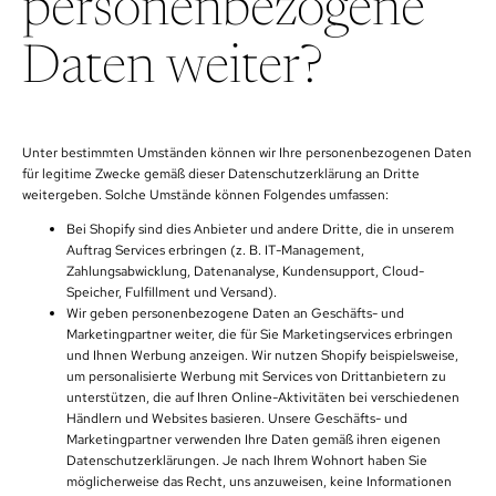
personenbezogene
Daten weiter?
Unter bestimmten Umständen können wir Ihre personenbezogenen Daten
für legitime Zwecke gemäß dieser Datenschutzerklärung an Dritte
weitergeben. Solche Umstände können Folgendes umfassen:
Bei Shopify sind dies Anbieter und andere Dritte, die in unserem
Auftrag Services erbringen (z. B. IT-Management,
Zahlungsabwicklung, Datenanalyse, Kundensupport, Cloud-
Speicher, Fulfillment und Versand).
Wir geben personenbezogene Daten an Geschäfts- und
Marketingpartner weiter, die für Sie Marketingservices erbringen
und Ihnen Werbung anzeigen. Wir nutzen Shopify beispielsweise,
um personalisierte Werbung mit Services von Drittanbietern zu
unterstützen, die auf Ihren Online-Aktivitäten bei verschiedenen
Händlern und Websites basieren. Unsere Geschäfts- und
Marketingpartner verwenden Ihre Daten gemäß ihren eigenen
Datenschutzerklärungen. Je nach Ihrem Wohnort haben Sie
möglicherweise das Recht, uns anzuweisen, keine Informationen