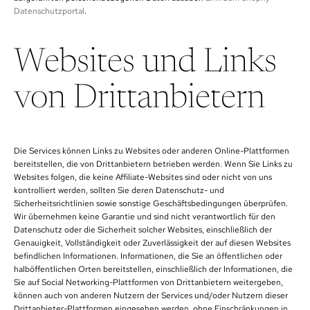
Datenschutzportal
.
Websites und Links
von Drittanbietern
Die Services können Links zu Websites oder anderen Online-Plattformen
bereitstellen, die von Drittanbietern betrieben werden. Wenn Sie Links zu
Websites folgen, die keine Affiliate-Websites sind oder nicht von uns
kontrolliert werden, sollten Sie deren Datenschutz- und
Sicherheitsrichtlinien sowie sonstige Geschäftsbedingungen überprüfen.
Wir übernehmen keine Garantie und sind nicht verantwortlich für den
Datenschutz oder die Sicherheit solcher Websites, einschließlich der
Genauigkeit, Vollständigkeit oder Zuverlässigkeit der auf diesen Websites
befindlichen Informationen. Informationen, die Sie an öffentlichen oder
halböffentlichen Orten bereitstellen, einschließlich der Informationen, die
Sie auf Social Networking-Plattformen von Drittanbietern weitergeben,
können auch von anderen Nutzern der Services und/oder Nutzern dieser
Drittanbieter-Plattformen eingesehen werden, ohne Einschränkungen in