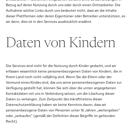
Bezug auf deren Nutzung durch uns oder durch einen Drittanbieter. Die
Aufnahme solcher Links durch uns bedeutet nicht, dass wir die Inhalte
dieser Plattformen oder deren Eigentümer oder Betreiber unterstützen, es
sei denn, dies ist in den Services ausdrücklich erwähnt.
Daten von Kindern
Die Services sind nicht für die Nutzung durch Kinder gedacht, und wir
erfassen wissentlich keine personenbezogenen Daten von Kindern, die in
Ihrem Land noch nicht volljährig sind. Wenn Sie die Eltern oder der
Vormund eines Kindes sind, das uns seine personenbezogenen Daten zur
Verfügung gestellt hat, können Sie sich über die unten angegebenen
Kontaktdaten mit uns in Verbindung setzen, um die Löschung dieser
Daten zu verlangen. Zum Zeitpunkt des Inkrafttretens dieser
Datenschutzerklärung haben wir keine Kenntnis davon, dass wir
personenbezogene Daten von Personen unter 16 Jahren „weitergeben“
oder „verkaufen“ (gemäß der Definition dieser Begriffe im geltenden
Recht).