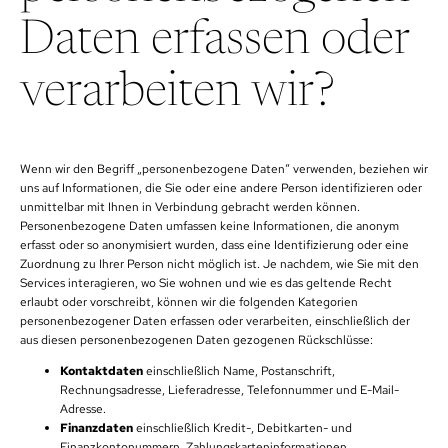
Daten erfassen oder
verarbeiten wir?
Wenn wir den Begriff „personenbezogene Daten“ verwenden, beziehen wir
uns auf Informationen, die Sie oder eine andere Person identifizieren oder
unmittelbar mit Ihnen in Verbindung gebracht werden können.
Personenbezogene Daten umfassen keine Informationen, die anonym
erfasst oder so anonymisiert wurden, dass eine Identifizierung oder eine
Zuordnung zu Ihrer Person nicht möglich ist. Je nachdem, wie Sie mit den
Services interagieren, wo Sie wohnen und wie es das geltende Recht
erlaubt oder vorschreibt, können wir die folgenden Kategorien
personenbezogener Daten erfassen oder verarbeiten, einschließlich der
aus diesen personenbezogenen Daten gezogenen Rückschlüsse:
Kontaktdaten
einschließlich Name, Postanschrift,
Rechnungsadresse, Lieferadresse, Telefonnummer und E-Mail-
Adresse.
Finanzdaten
einschließlich Kredit-, Debitkarten- und
Finanzkontonummern, Zahlungskarteninformationen,